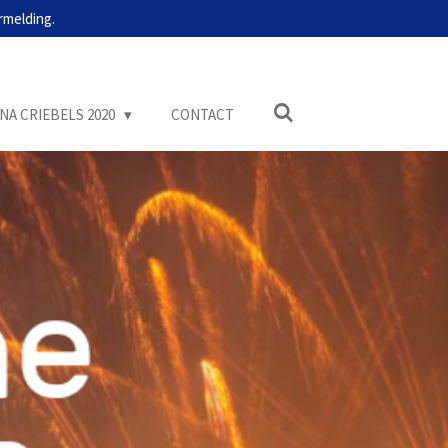
rmelding.
NA CRIEBELS 2020
CONTACT