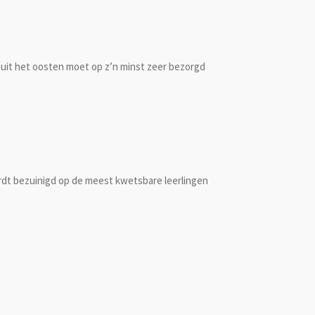
 en uit het oosten moet op z’n minst zeer bezorgd
ordt bezuinigd op de meest kwetsbare leerlingen