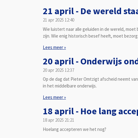
21 april - De wereld sta
21 apr 2025
12:40
Wie luistert naar alle geluiden in de wereld, moet 
zijn. Wie enig historisch besef heeft, moet bezorgd
Lees meer »
20 april - Onderwijs on
20 apr 2025
12:37
Op de dag dat Pieter Omtzigt afscheid neemt van 
in het middelbare onderwijs.
Lees meer »
18 april - Hoe lang acc
18 apr 2025
21:21
Hoelang accepteren we het nog?