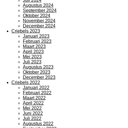
Juli 2024
Augustus 2024
September 2024
Oktober 2024
November 2024
December 2024
Criebels 2023
Januari 2023
Februari 2023
Maart 2023
April 2023
Mei 2023
Juli 2023
Augustus 2023
Oktober 2023
December 2023
Criebels 2022
Januari 2022
Februari 2022
Maart 2022
April 2022
Mei 2022
Juni 2022
Juli 2022
Augustus 2022