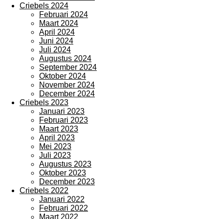
Criebels 2024
Februari 2024
Maart 2024
April 2024
Juni 2024
Juli 2024
Augustus 2024
September 2024
Oktober 2024
November 2024
December 2024
Criebels 2023
Januari 2023
Februari 2023
Maart 2023
April 2023
Mei 2023
Juli 2023
Augustus 2023
Oktober 2023
December 2023
Criebels 2022
Januari 2022
Februari 2022
Maart 2022