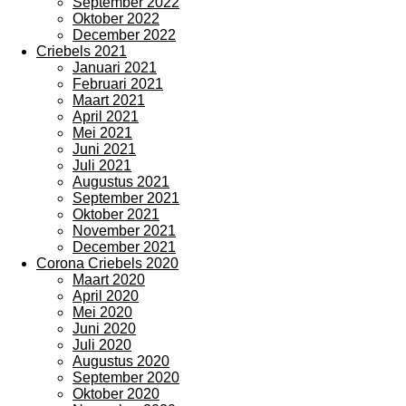
September 2022
Oktober 2022
December 2022
Criebels 2021
Januari 2021
Februari 2021
Maart 2021
April 2021
Mei 2021
Juni 2021
Juli 2021
Augustus 2021
September 2021
Oktober 2021
November 2021
December 2021
Corona Criebels 2020
Maart 2020
April 2020
Mei 2020
Juni 2020
Juli 2020
Augustus 2020
September 2020
Oktober 2020