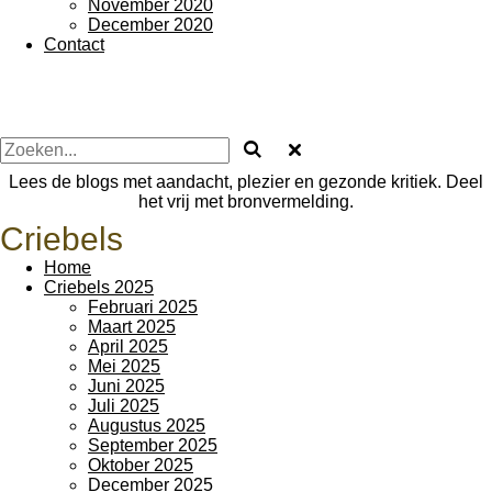
November 2020
December 2020
Contact
Lees de blogs met aandacht, plezier en gezonde kritiek. Deel
het vrij met bronvermelding.
Criebels
Home
Criebels 2025
Februari 2025
Maart 2025
April 2025
Mei 2025
Juni 2025
Juli 2025
Augustus 2025
September 2025
Oktober 2025
December 2025