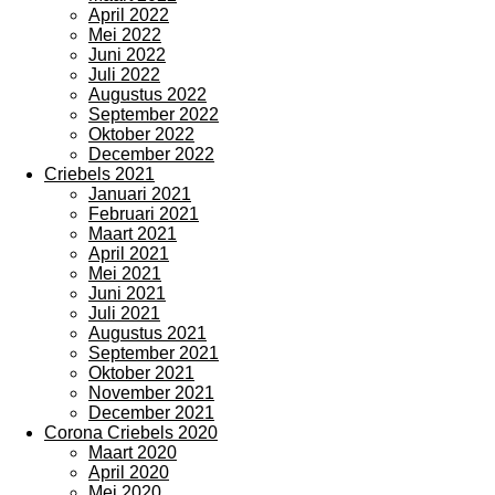
April 2022
Mei 2022
Juni 2022
Juli 2022
Augustus 2022
September 2022
Oktober 2022
December 2022
Criebels 2021
Januari 2021
Februari 2021
Maart 2021
April 2021
Mei 2021
Juni 2021
Juli 2021
Augustus 2021
September 2021
Oktober 2021
November 2021
December 2021
Corona Criebels 2020
Maart 2020
April 2020
Mei 2020