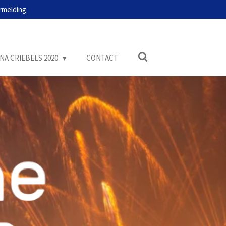
rmelding.
NA CRIEBELS 2020
CONTACT