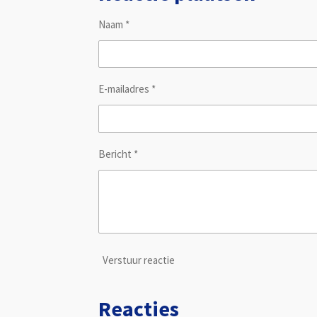
Naam *
E-mailadres *
Bericht *
Verstuur reactie
Reacties